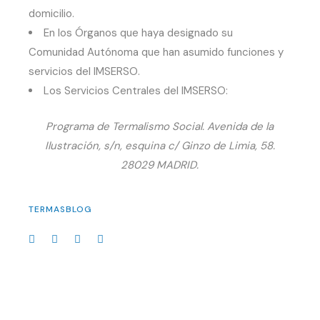
domicilio.
En los Órganos que haya designado su
Comunidad Autónoma que han asumido funciones y
servicios del IMSERSO.
Los Servicios Centrales del IMSERSO:
Programa de Termalismo Social. Avenida de la
Ilustración, s/n, esquina c/ Ginzo de Limia, 58.
28029 MADRID.
TERMASBLOG