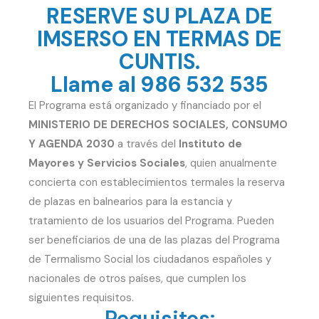
RESERVE SU PLAZA DE
IMSERSO EN TERMAS DE
CUNTIS.
Llame al 986 532 535
El Programa está organizado y financiado por el
MINISTERIO DE DERECHOS SOCIALES, CONSUMO
Y AGENDA 2030
a través del
Instituto de
Mayores y Servicios Sociales
, quien anualmente
concierta con establecimientos termales la reserva
de plazas en balnearios para la estancia y
tratamiento de los usuarios del Programa. Pueden
ser beneficiarios de una de las plazas del Programa
de Termalismo Social los ciudadanos españoles y
nacionales de otros países, que cumplen los
siguientes requisitos.
Requisitos: