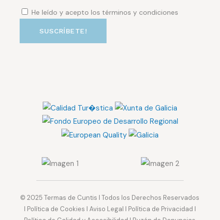
He leído y acepto los términos y condiciones
© 2025
Termas de Cuntis
I Todos los Derechos Reservados
I
Política de Cookies
I
Aviso Legal
I
Política de Privacidad
I