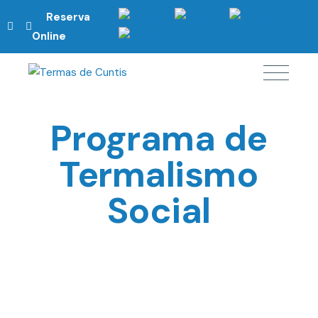
Reserva
Online
Programa de
Termalismo
Social