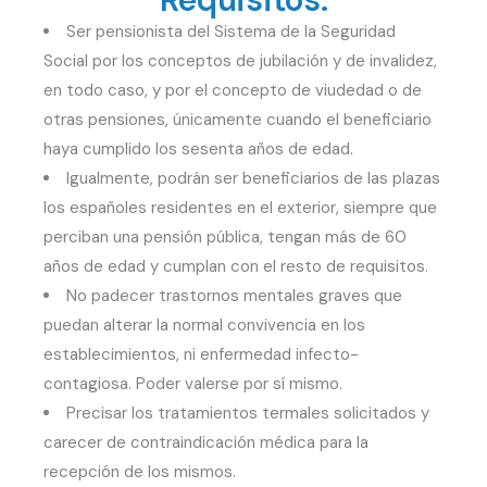
Ser pensionista del Sistema de la Seguridad
Social por los conceptos de jubilación y de invalidez,
en todo caso, y por el concepto de viudedad o de
otras pensiones, únicamente cuando el beneficiario
haya cumplido los sesenta años de edad.
Igualmente, podrán ser beneficiarios de las plazas
los españoles residentes en el exterior, siempre que
perciban una pensión pública, tengan más de 60
años de edad y cumplan con el resto de requisitos.
No padecer trastornos mentales graves que
puedan alterar la normal convivencia en los
establecimientos, ni enfermedad infecto-
contagiosa. Poder valerse por sí mismo.
Precisar los tratamientos termales solicitados y
carecer de contraindicación médica para la
recepción de los mismos.