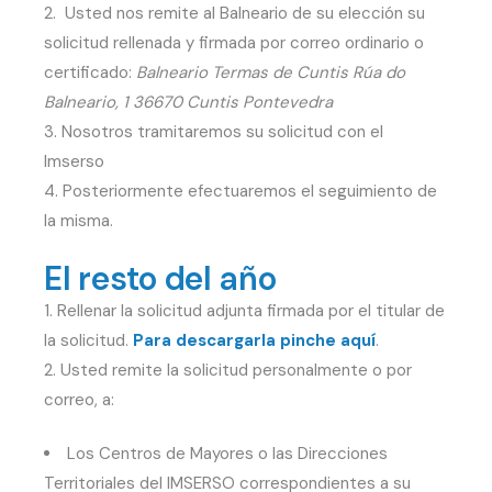
Usted nos remite al Balneario de su elección su
solicitud rellenada y firmada por correo ordinario o
certificado:
Balneario Termas de Cuntis Rúa do
Balneario, 1 36670 Cuntis Pontevedra
Nosotros tramitaremos su solicitud con el
Imserso
Posteriormente efectuaremos el seguimiento de
la misma.
El resto del año
Rellenar la solicitud adjunta firmada por el titular de
la solicitud.
Para descargarla pinche aquí
.
Usted remite la solicitud personalmente o por
correo, a:
Los Centros de Mayores o las Direcciones
Territoriales del IMSERSO correspondientes a su