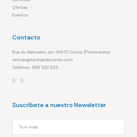
Ofertas
Eventos
Contacto
Rua do Balneario, s/n 36670 Cuntis (Pontevedra)
termas@termasdecuntis.com
Teléfono: 986 532 525
Suscríbete a nuestro Newsletter