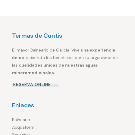
Termas de Cuntis
El mayor Balneario de Galicia. Vive
una experiencia
única
y disfruta los beneficios para tu organismo de
las
cualidades únicas de nuestras aguas
mineromedicinales.
RESERVA ONLINE
Enlaces
Balneario
Acquaform
Servicios