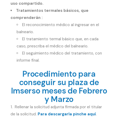
uso compartido.
Tratamientos termales básicos, que
comprenderán :
El reconocimiento médico al ingresar en el
balneario.
El tratamiento termal básico que, en cada
caso, prescriba el médico del balneario.
El seguimiento médico del tratamiento, con
informe final.
Procedimiento para
conseguir su plaza de
Imserso meses de Febrero
y Marzo
Rellenar la solicitud adjunta firmada por el titular
de la solicitud.
Para descargarla pinche aquí
.