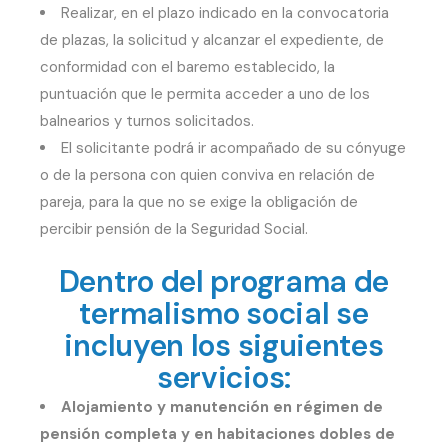
Realizar, en el plazo indicado en la convocatoria
de plazas, la solicitud y alcanzar el expediente, de
conformidad con el baremo establecido, la
puntuación que le permita acceder a uno de los
balnearios y turnos solicitados.
El solicitante podrá ir acompañado de su cónyuge
o de la persona con quien conviva en relación de
pareja, para la que no se exige la obligación de
percibir pensión de la Seguridad Social.
Dentro del programa de
termalismo social se
incluyen los siguientes
servicios:
Alojamiento y manutención en régimen de
pensión completa y en habitaciones dobles de