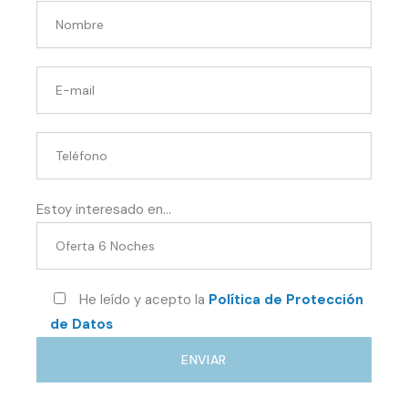
Estoy interesado en...
He leído y acepto la
Política de Protección
de Datos
ENVIAR