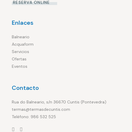
RESERVA ONLINE
Enlaces
Balneario
Acquaform
Servicios
Ofertas
Eventos
Contacto
Rua do Balneario, s/n 36670 Cuntis (Pontevedra)
termas@termasdecuntis.com
Teléfono: 986 532 525