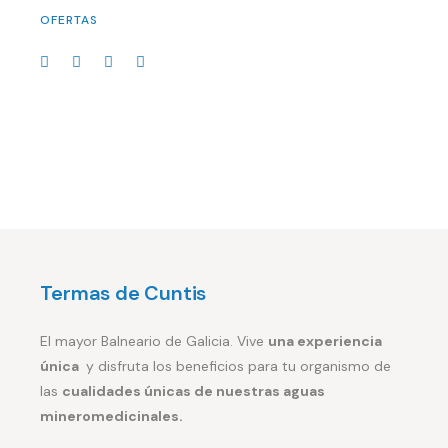
OFERTAS
Termas de Cuntis
El mayor Balneario de Galicia. Vive
una experiencia
única
y disfruta los beneficios para tu organismo de
las
cualidades únicas de nuestras aguas
mineromedicinales.