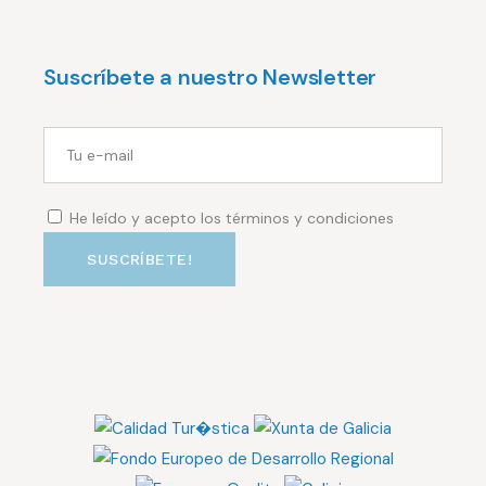
Suscríbete a nuestro Newsletter
He leído y acepto los términos y condiciones