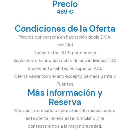
Precio
489 €
Condiciones de la Oferta
Precios por persona en habitación doble (I.V.A.
incluído)
Noche extra: 70 € por persona
Suplemento habitación doble de uso individual: 25%
Suplemento habitación superior: 10%
Oferta válida todo el año excepto Semana Santa y
Puentes
Más información y
Reserva
Si estás interesado o necesitas información sobre
esta oferta, rellena este formulario y te
contestaremos a la mayor brevedad.