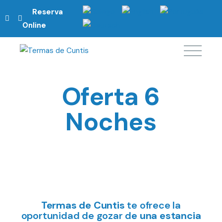
Reserva
Online
Oferta 6
Noches
Termas de Cuntis
te ofrece la
oportunidad de gozar d
e una estancia