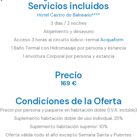
Servicios incluidos
Hotel Castro do Balneario****
3 días / 2 noches
Alojamiento y desayuno
Acceso 3 horas al circuito lúdico-termal
Acquaform
1 Baño Termal con Hidromasaje por persona y estancia
1 envoltura Corporal por persona y estancia
Precio
169 €
Condiciones de la Oferta
Precio por persona y paquete en habitación doble (I.V.A. incluído)
Suplemento habitación doble de uso individual: 25%
Suplemento habitación superior: 10%
Oferta válida todo el año excepto Semana Santa y Puentes