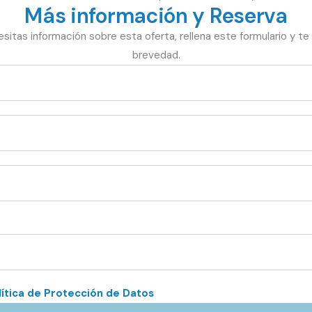
Más información y Reserva
esitas información sobre esta oferta, rellena este formulario y t
brevedad.
lítica de Protección de Datos