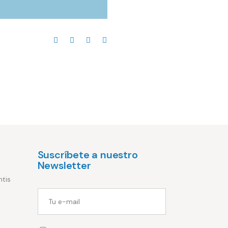
Suscríbete a nuestro
Newsletter
ntis