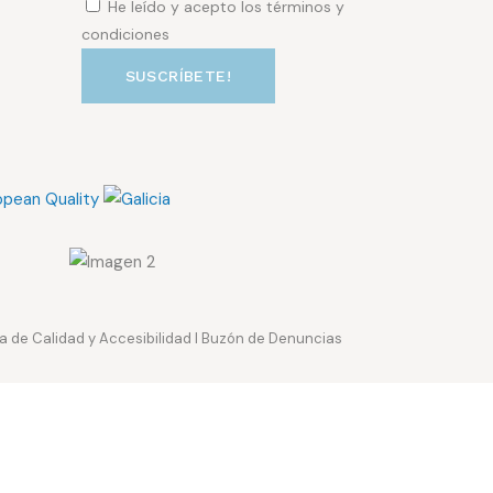
He leído y acepto los términos y
condiciones
ca de Calidad y Accesibilidad
I
Buzón de Denuncias