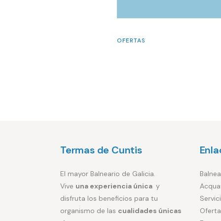
OFERTAS
Termas de Cuntis
Enla
El mayor Balneario de Galicia.
Balnea
Vive
una experiencia única
y
Acqua
disfruta los beneficios para tu
Servic
organismo de las
cualidades únicas
Oferta