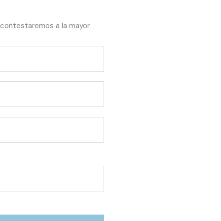
e contestaremos a la mayor