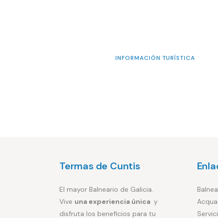
INFORMACIÓN TURÍSTICA
Termas de Cuntis
Enla
El mayor Balneario de Galicia.
Balnea
Vive
una experiencia única
y
Acqua
disfruta los beneficios para tu
Servic