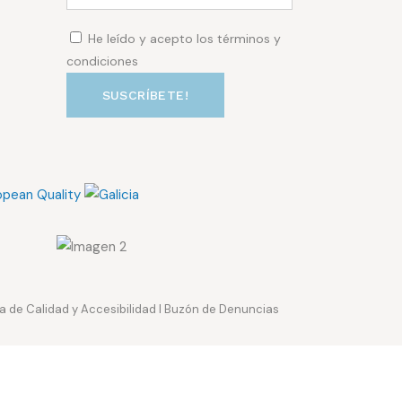
He leído y acepto los términos y
condiciones
ca de Calidad y Accesibilidad
I
Buzón de Denuncias