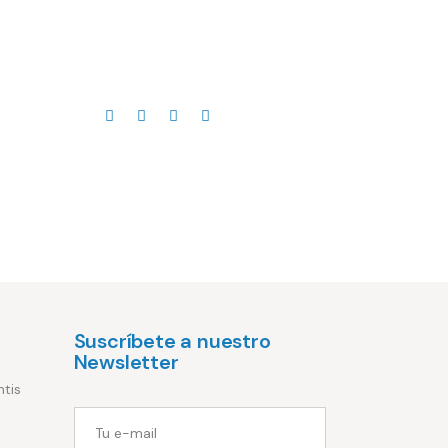
Suscríbete a nuestro
Newsletter
ntis